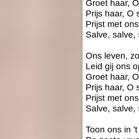
Groet haar, O
Prijs haar, O 
Prijst met on
Salve, salve,
Ons leven, zo
Leid gij ons 
Groet haar, O
Prijs haar, O 
Prijst met on
Salve, salve,
Toon ons in '